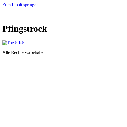
Zum Inhalt springen
Pfingstrock
Alle Rechte vorbehalten