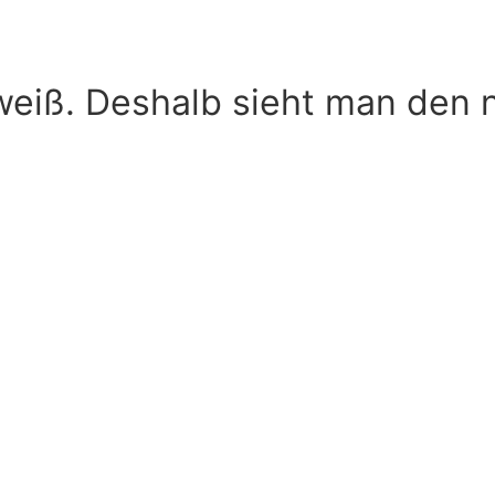
weiß. Deshalb sieht man den n