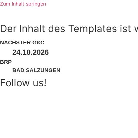
Zum Inhalt springen
Der Inhalt des Templates ist 
NÄCHSTER GIG:
24.10.2026
BRP
BAD SALZUNGEN
Follow us!