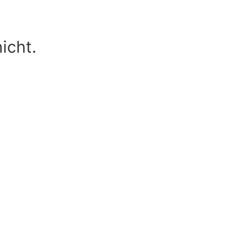
icht.