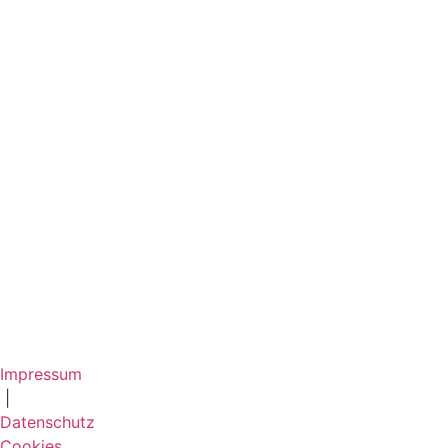
Impressum
|
Datenschutz
Cookies