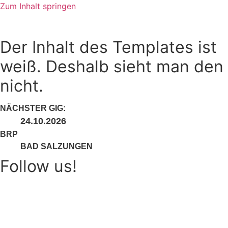
Zum Inhalt springen
Der Inhalt des Templates ist
weiß. Deshalb sieht man den
nicht.
NÄCHSTER GIG:
24.10.2026
BRP
BAD SALZUNGEN
Follow us!