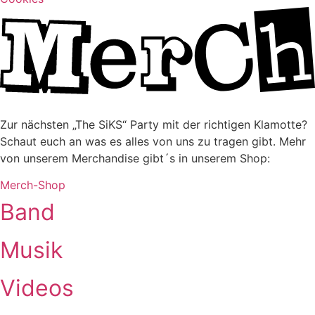
Zur nächsten „The SiKS“ Party mit der richtigen Klamotte?
Schaut euch an was es alles von uns zu tragen gibt. Mehr
von unserem Merchandise gibt´s in unserem Shop:
Merch-Shop
Band
Musik
Videos